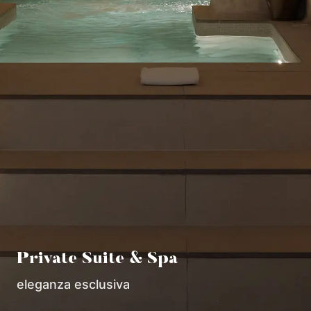
Private Suite & Spa
eleganza esclusiva